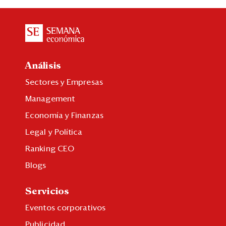
Análisis
Sectores y Empresas
Management
Economía y Finanzas
Legal y Política
Ranking CEO
Blogs
Servicios
Eventos corporativos
Publicidad