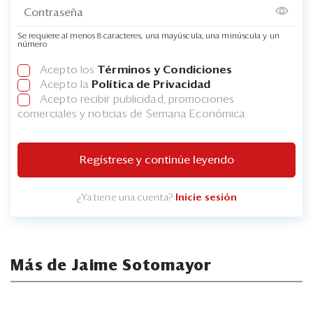
Se requiere al menos 8 caracteres, una mayúscula, una minúscula y un
número
Acepto los
Términos y Condiciones
Acepto la
Política de Privacidad
Acepto recibir publicidad, promociones
comerciales y noticias de Semana Económica
Regístrese y continúe leyendo
¿Ya tiene una cuenta?
Inicie sesión
Más de Jaime Sotomayor