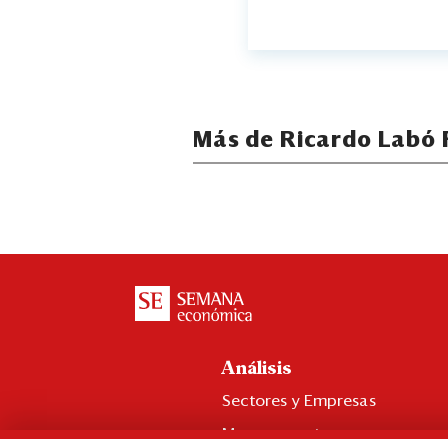
Más de Ricardo Labó 
Análisis
Sectores y Empresas
Management