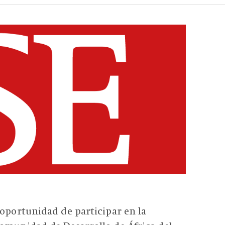
 oportunidad de participar en la