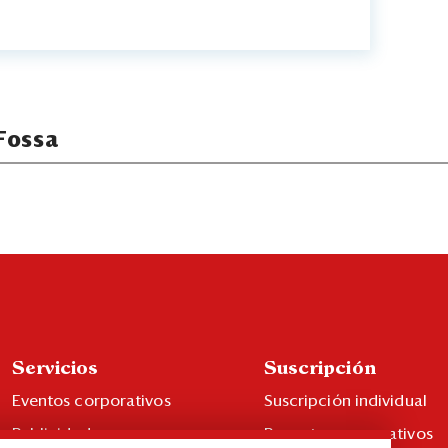
Fossa
Servicios
Suscripción
Eventos corporativos
Suscripción individual
Publicidad
Paquetes corporativos