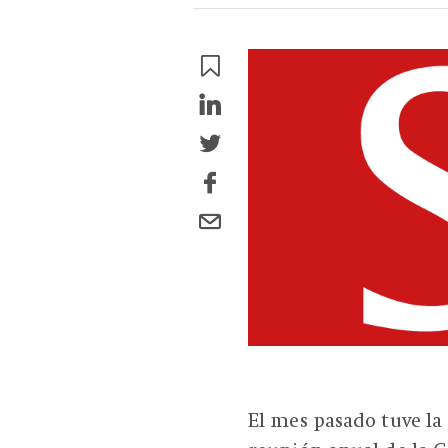
El mes pasado tuve la