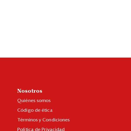
Nosotros
Quiénes somos
Código de ética
Términos y Condiciones
Política de Privacidad