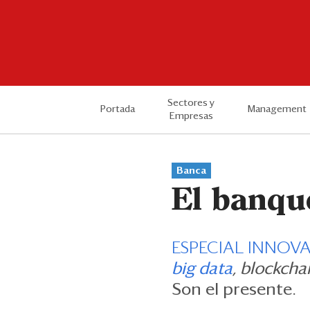
Sectores y
Portada
Management
Empresas
Banca
El banque
ESPECIAL INNOVA
big data
,
blockcha
Son el presente.