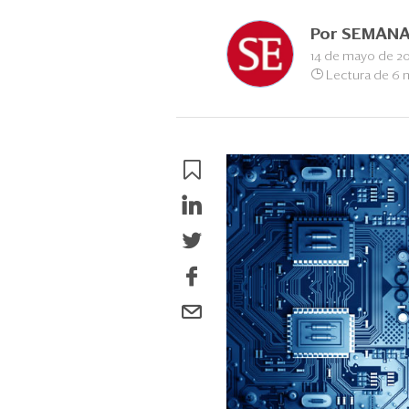
Por
SEMANA
14 de mayo de 20
Lectura de 6 