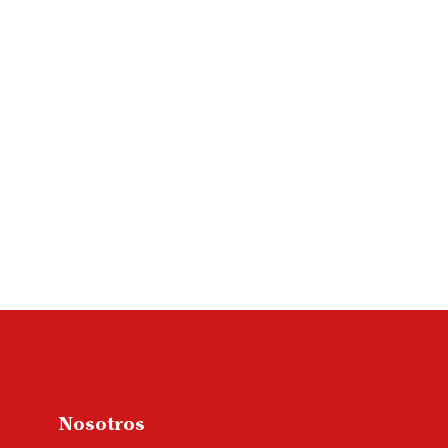
Nosotros