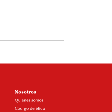
Nosotros
Quiénes somos
Código de ética