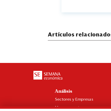
Artículos relacionado
Análisis
Sectores y Empresas
Management