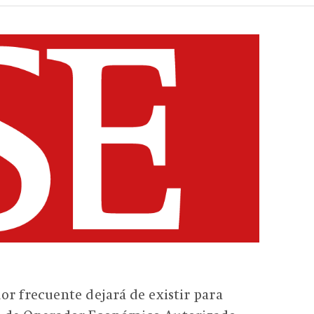
or frecuente dejará de existir para