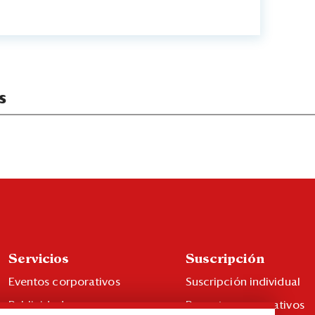
s
Servicios
Suscripción
Eventos corporativos
Suscripción individual
Publicidad
Paquetes corporativos