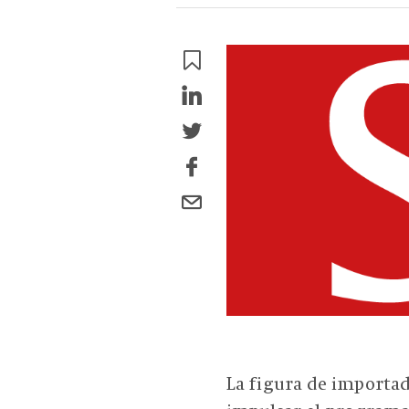
La figura de importad