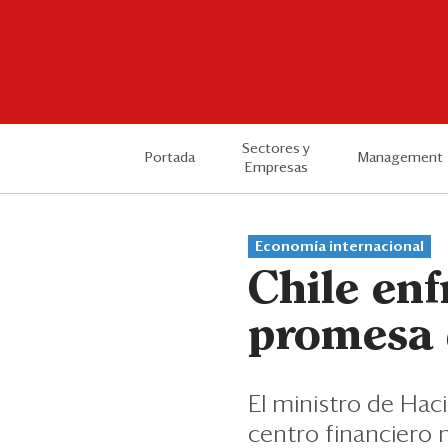
Sectores y
Portada
Management
Empresas
Economía internacional
Chile enf
promesa 
El ministro de Haci
centro financiero 