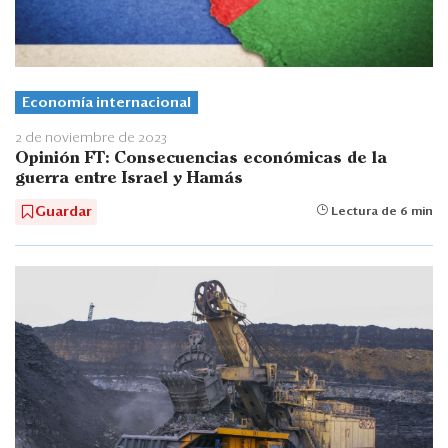
Economía internacional
2 de noviembre de 2023
Opinión FT: Consecuencias económicas de la
guerra entre Israel y Hamás
Guardar
Lectura de 6 min