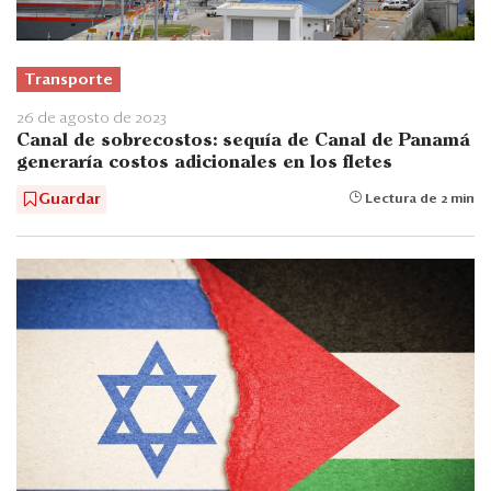
Transporte
26 de agosto de 2023
Canal de sobrecostos: sequía de Canal de Panamá
generaría costos adicionales en los fletes
Guardar
Lectura de 2 min