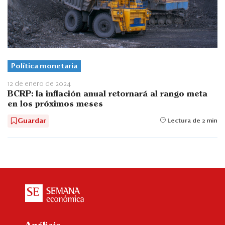
Política monetaria
12 de enero de 2024
BCRP: la inflación anual retornará al rango meta
en los próximos meses
Guardar
Lectura de 2 min