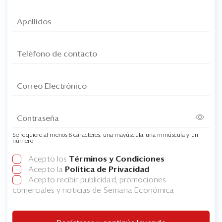
Se requiere al menos 8 caracteres, una mayúscula, una minúscula y un
número
Acepto los
Términos y Condiciones
Acepto la
Política de Privacidad
Acepto recibir publicidad, promociones
comerciales y noticias de Semana Económica