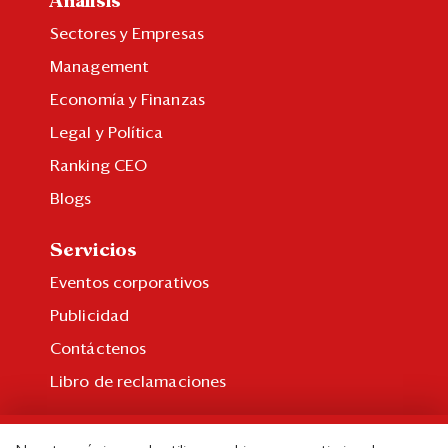
Análisis
Sectores y Empresas
Management
Economía y Finanzas
Legal y Política
Ranking CEO
Blogs
Servicios
Eventos corporativos
Publicidad
Contáctenos
Libro de reclamaciones
Suscripción