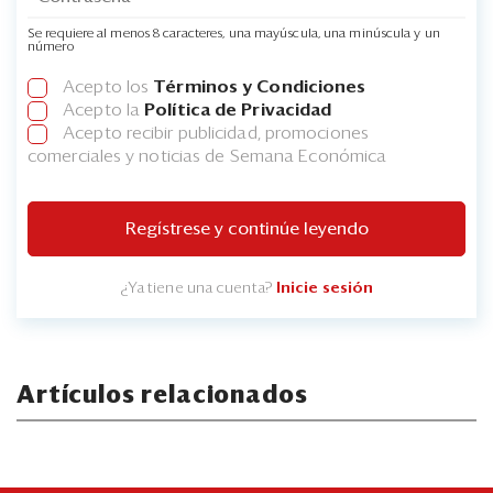
Se requiere al menos 8 caracteres, una mayúscula, una minúscula y un
número
Acepto los
Términos y Condiciones
Acepto la
Política de Privacidad
Acepto recibir publicidad, promociones
comerciales y noticias de Semana Económica
Regístrese y continúe leyendo
¿Ya tiene una cuenta?
Inicie sesión
Artículos relacionados