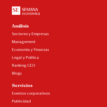
Análisis
Sectores y Empresas
Management
Economía y Finanzas
Legal y Política
Ranking CEO
Blogs
Servicios
Eventos corporativos
Publicidad