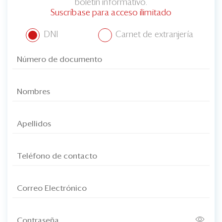
boletín informativo.
Suscríbase para acceso ilimitado
DNI
Carnet de extranjería