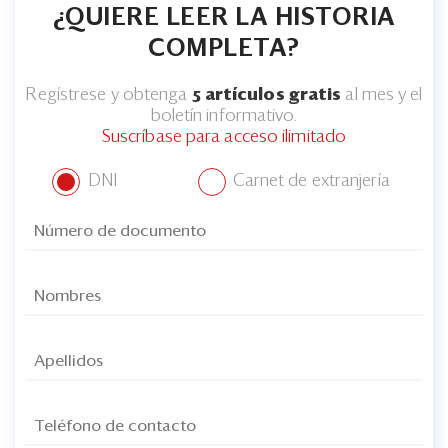
¿QUIERE LEER LA HISTORIA
COMPLETA?
Regístrese y obtenga
5 artículos gratis
al mes y el
boletín informativo.
Suscríbase para acceso ilimitado
DNI
Carnet de extranjería