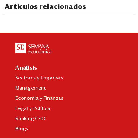
Artículos relacionados
Análisis
Sectores y Empresas
Management
Economía y Finanzas
Legal y Política
Ranking CEO
Blogs