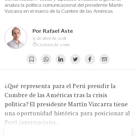
Eventos
analiza la política comunicacional del presidente Martín
Vizcarra en el marco de la Cumbre de las Américas
Blogs
Ranking CEO
Por
Rafael Aste
15 de abril de 2018
Edición Impresa
Lectura de 2 min
¿Qué representa para el Perú presidir la
Cumbre de las Américas tras la crisis
política? El presidente Martín Vizcarra tiene
una oportunidad histórica para posicionar al
Perú internaciona...