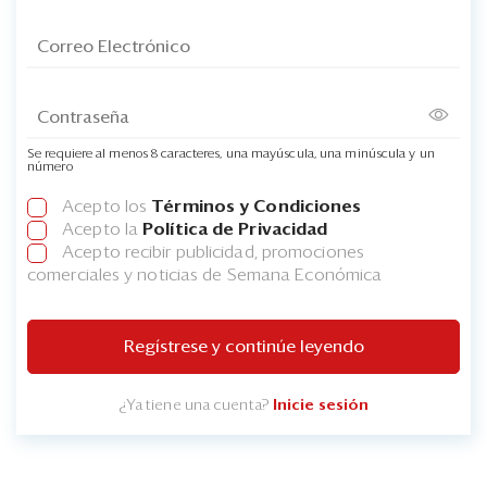
Se requiere al menos 8 caracteres, una mayúscula, una minúscula y un
número
Acepto los
Términos y Condiciones
Acepto la
Política de Privacidad
Acepto recibir publicidad, promociones
comerciales y noticias de Semana Económica
Regístrese y continúe leyendo
¿Ya tiene una cuenta?
Inicie sesión