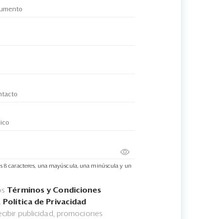
s 8 caracteres, una mayúscula, una minúscula y un
os
Términos y Condiciones
a
Política de Privacidad
cibir publicidad, promociones