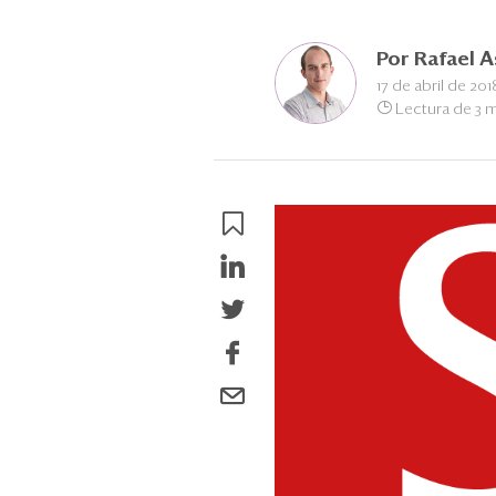
Por
Rafael A
17 de abril de 201
Lectura de 3 