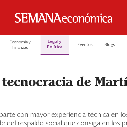
Legal y
Economía y
Eventos
Blogs
Política
Finanzas
 tecnocracia de Mart
parte con mayor experiencia técnica en lo
 del respaldo social que consiga en los 