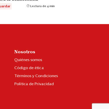
uardar
Lectura de 4 min
Nosotros
Quiénes somos
Código de ética
Términos y Condiciones
Política de Privacidad