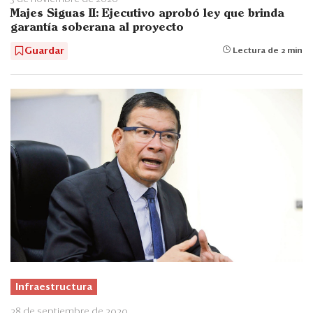
Majes Siguas II: Ejecutivo aprobó ley que brinda
garantía soberana al proyecto
Guardar
Lectura de 2 min
Infraestructura
28 de septiembre de 2020