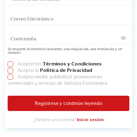
Se requiere al menos 8 caracteres, una mayúscula, una minúscula y un
número
Acepto los
Términos y Condiciones
Acepto la
Política de Privacidad
Acepto recibir publicidad, promociones
comerciales y noticias de Semana Económica
Regístrese y continúe leyendo
¿Ya tiene una cuenta?
Inicie sesión