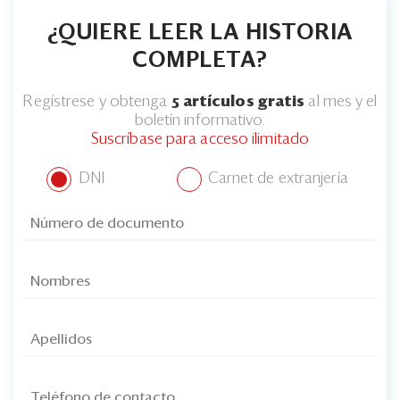
¿QUIERE LEER LA HISTORIA
COMPLETA?
Regístrese y obtenga
5 artículos gratis
al mes y el
boletín informativo.
Suscríbase para acceso ilimitado
DNI
Carnet de extranjería