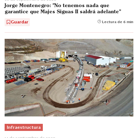
Jorge Montenegro: "No tenemos nada que
garantice que Majes Siguas II saldrá adelante"
Guardar
Lectura de 6 min
Infraestructura