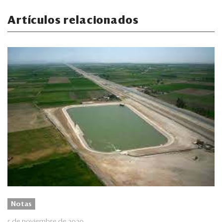
Artículos relacionados
Notas
5 de noviembre de 2020