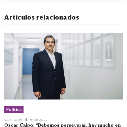
Artículos relacionados
Política
5 de noviembre de 2022
Oscar Caipo: “Debemos perseverar, hay mucho en