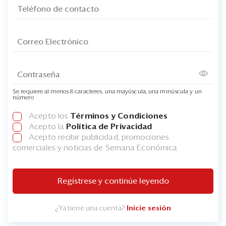
Se requiere al menos 8 caracteres, una mayúscula, una minúscula y un
número
Acepto los
Términos y Condiciones
Acepto la
Política de Privacidad
Acepto recibir publicidad, promociones
comerciales y noticias de Semana Económica
Regístrese y continúe leyendo
¿Ya tiene una cuenta?
Inicie sesión