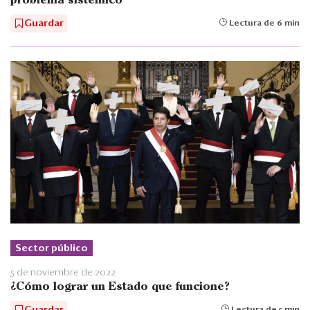
problema sistémico
Guardar
Lectura de 6 min
Sector público
5 de noviembre de 2022
¿Cómo lograr un Estado que funcione?