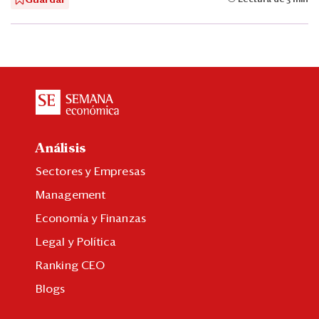
Guardar
Lectura de 5 min
Análisis
Sectores y Empresas
Management
Economía y Finanzas
Legal y Política
Ranking CEO
Blogs