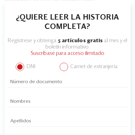
¿QUIERE LEER LA HISTORIA
COMPLETA?
Regístrese y obtenga
5 artículos gratis
al mes y el
boletín informativo.
Suscríbase para acceso ilimitado
DNI
Carnet de extranjería