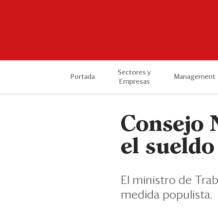
Sectores y
Portada
Management
Empresas
Consejo 
el sueld
El ministro de Trab
medida populista.