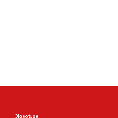
Nosotros