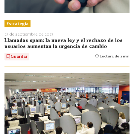
Estrategia
23 de septiembre de 2023
Llamadas spam: la nueva ley y el rechazo de los
usuarios aumentan la urgencia de cambio
Guardar
Lectura de 2 min