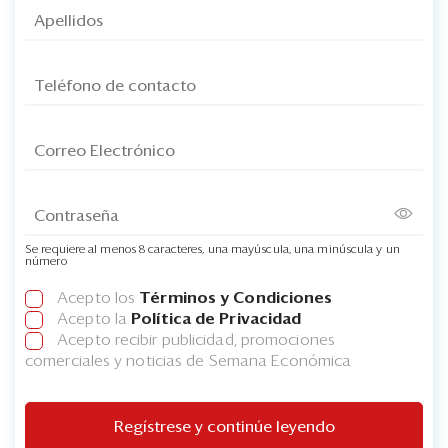
Se requiere al menos 8 caracteres, una mayúscula, una minúscula y un
número
Acepto los
Términos y Condiciones
Acepto la
Política de Privacidad
Acepto recibir publicidad, promociones
comerciales y noticias de Semana Económica
Regístrese y continúe leyendo