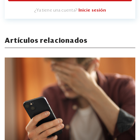
¿Ya tiene una cuenta?
Inicie sesión
Artículos relacionados