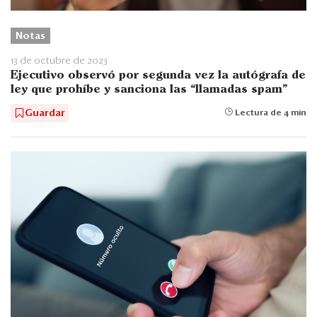
Notas
13 de octubre de 2023
Ejecutivo observó por segunda vez la autógrafa de
ley que prohíbe y sanciona las “llamadas spam”
Guardar
Lectura de 4 min