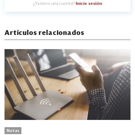
¿Ya tiene una cuenta?
Inicie sesión
Artículos relacionados
Notas