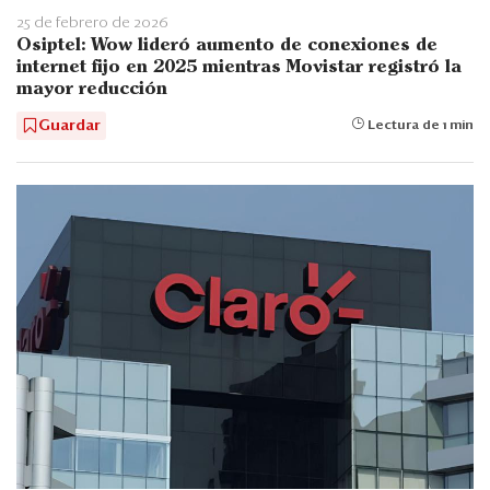
25 de febrero de 2026
Osiptel: Wow lideró aumento de conexiones de
internet fijo en 2025 mientras Movistar registró la
mayor reducción
Guardar
Lectura de 1 min