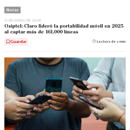
Notas
12 de enero de 2026
Osiptel: Claro lideró la portabilidad móvil en 2025
al captar más de 161,000 líneas
Guardar
Lectura de 2 min