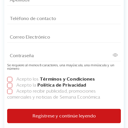
Se requiere al menos 8 caracteres, una mayúscula, una minúscula y un
número
Acepto los
Términos y Condiciones
Acepto la
Política de Privacidad
Acepto recibir publicidad, promociones
comerciales y noticias de Semana Económica
Regístrese y continúe leyendo