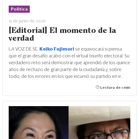
Política
13 de junio de 2026
[Editorial] El momento de la
verdad
LA VOZ DE SE.
Keiko Fujimori
se equivocará si piensa
que el gran desafío acabó con el virtual triunfo electoral. Su
verdadero reto será demostrar que aprendió de los quince
años de rechazo de gran parte de la ciudadanía y, sobre
todo, de los errores en los que incurrió su partido en e...
Lectura de 1 min