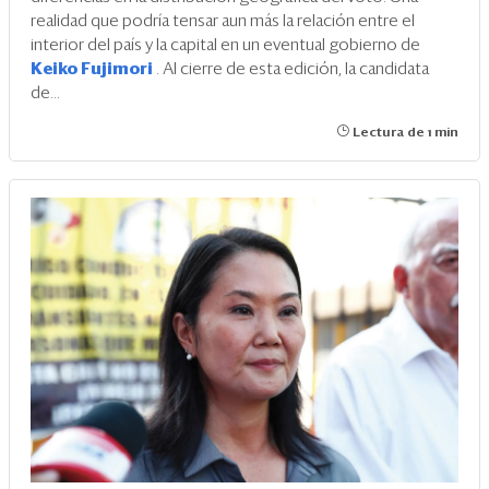
realidad que podría tensar aun más la relación entre el
interior del país y la capital en un eventual gobierno de
Keiko Fujimori
. Al cierre de esta edición, la candidata
de...
Lectura de 1 min