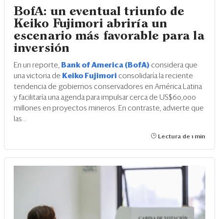
BofA: un eventual triunfo de
Keiko Fujimori abriría un
escenario más favorable para la
inversión
En un reporte,
Bank of America (BofA)
considera que
una victoria de
Keiko Fujimori
consolidaría la reciente
tendencia de gobiernos conservadores en América Latina
y facilitaría una agenda para impulsar cerca de US$60,000
millones en proyectos mineros. En contraste, advierte que
las...
Lectura de 1 min