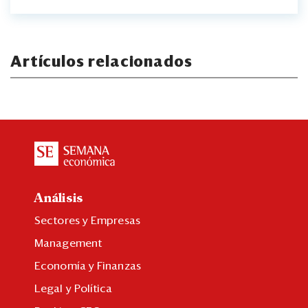
Artículos relacionados
Análisis
Sectores y Empresas
Management
Economía y Finanzas
Legal y Política