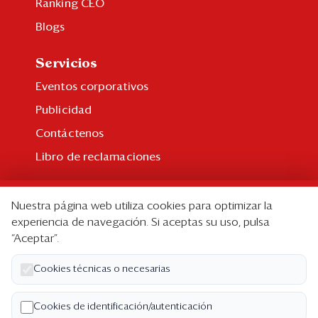
Ranking CEO
Blogs
Servicios
Eventos corporativos
Publicidad
Contáctenos
Libro de reclamaciones
Suscripción
Nuestra página web utiliza cookies para optimizar la
Suscripción individual
experiencia de navegación. Si aceptas su uso, pulsa
“Aceptar”.
Paquetes corporativos
Edición Impresa
Cookies técnicas o necesarias
Nosotros
Cookies de identificación/autenticación