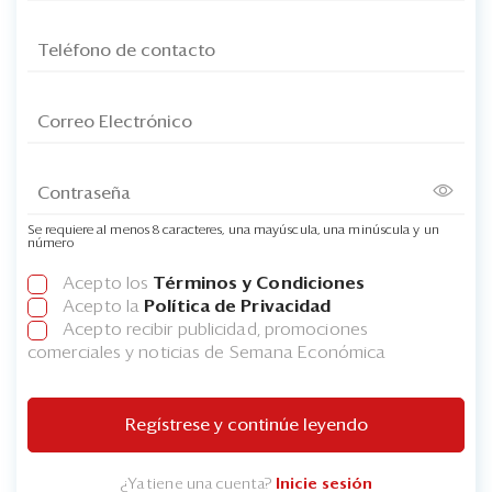
Se requiere al menos 8 caracteres, una mayúscula, una minúscula y un
número
Acepto los
Términos y Condiciones
Acepto la
Política de Privacidad
Acepto recibir publicidad, promociones
comerciales y noticias de Semana Económica
Regístrese y continúe leyendo
¿Ya tiene una cuenta?
Inicie sesión