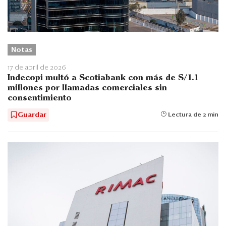
Notas
17 de abril de 2026
Indecopi multó a Scotiabank con más de S/1.1
millones por llamadas comerciales sin
consentimiento
Guardar
Lectura de 2 min