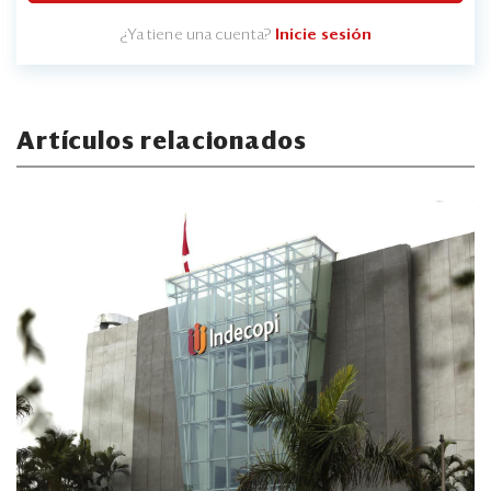
¿Ya tiene una cuenta?
Inicie sesión
Artículos relacionados