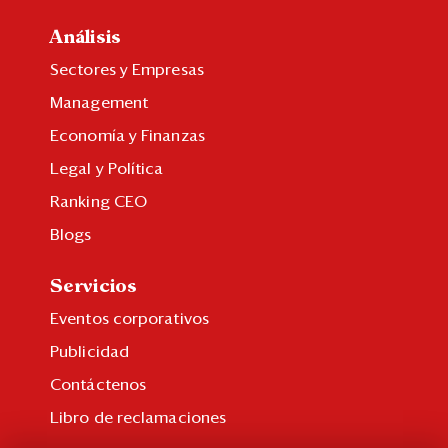
Análisis
Sectores y Empresas
Management
Economía y Finanzas
Legal y Política
Ranking CEO
Blogs
Servicios
Eventos corporativos
Publicidad
Contáctenos
Libro de reclamaciones