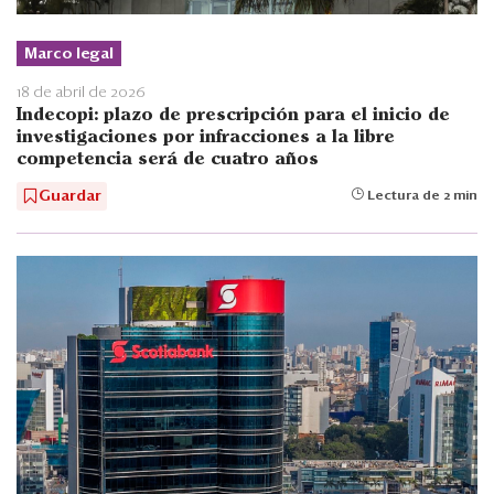
Marco legal
18 de abril de 2026
Indecopi: plazo de prescripción para el inicio de
investigaciones por infracciones a la libre
competencia será de cuatro años
Guardar
Lectura de 2 min