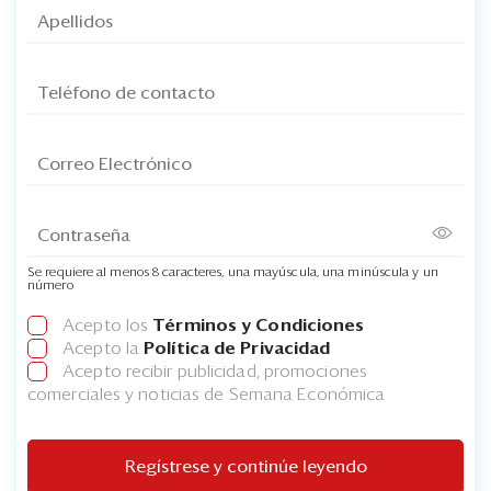
Se requiere al menos 8 caracteres, una mayúscula, una minúscula y un
número
Acepto los
Términos y Condiciones
Acepto la
Política de Privacidad
Acepto recibir publicidad, promociones
comerciales y noticias de Semana Económica
Regístrese y continúe leyendo