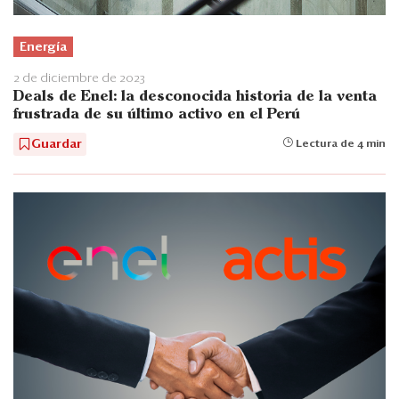
Energía
2 de diciembre de 2023
Deals de Enel: la desconocida historia de la venta
frustrada de su último activo en el Perú
Guardar
Lectura de 4 min