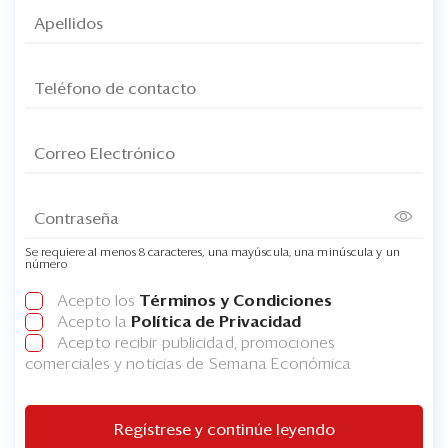
Se requiere al menos 8 caracteres, una mayúscula, una minúscula y un
número
Acepto los
Términos y Condiciones
Acepto la
Política de Privacidad
Acepto recibir publicidad, promociones
comerciales y noticias de Semana Económica
Regístrese y continúe leyendo