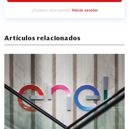
¿Ya tiene una cuenta?
Inicie sesión
Artículos relacionados