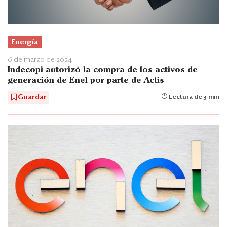
Energía
6 de marzo de 2024
Indecopi autorizó la compra de los activos de
generación de Enel por parte de Actis
Guardar
Lectura de 3 min