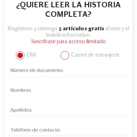
¿QUIERE LEER LA HISTORIA
COMPLETA?
Regístrese y obtenga
5 artículos gratis
al mes y el
boletín informativo.
Suscríbase para acceso ilimitado
DNI
Carnet de extranjería