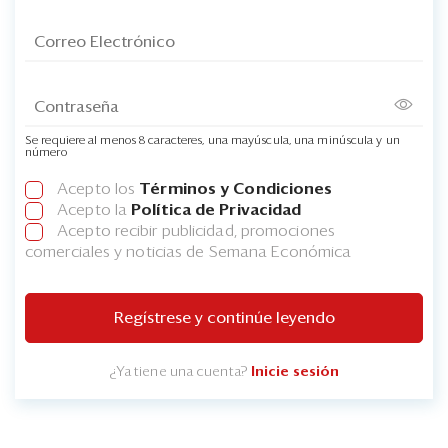
Se requiere al menos 8 caracteres, una mayúscula, una minúscula y un
número
Acepto los
Términos y Condiciones
Acepto la
Política de Privacidad
Acepto recibir publicidad, promociones
comerciales y noticias de Semana Económica
Regístrese y continúe leyendo
¿Ya tiene una cuenta?
Inicie sesión