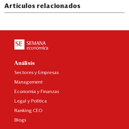
Artículos relacionados
Análisis
Sectores y Empresas
Management
Economía y Finanzas
Legal y Política
Ranking CEO
Blogs