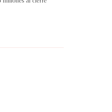
millones al cierre