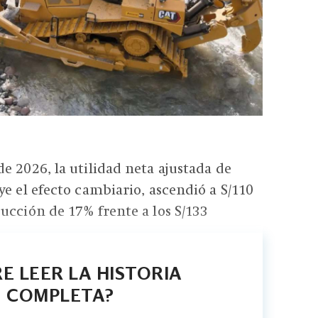
e 2026, la utilidad neta ajustada de
ye el efecto cambiario, ascendió a S/110
ucción de 17% frente a los S/133
E LEER LA HISTORIA
COMPLETA?