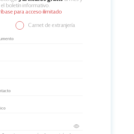
el boletín informativo.
ríbase para acceso ilimitado
Carnet de extranjería