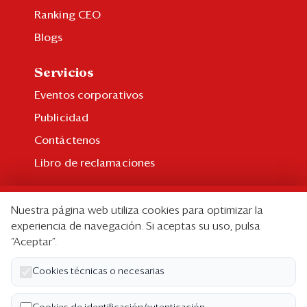
Ranking CEO
Blogs
Servicios
Eventos corporativos
Publicidad
Contáctenos
Libro de reclamaciones
Suscripción
Nuestra página web utiliza cookies para optimizar la
Suscripción individual
experiencia de navegación. Si aceptas su uso, pulsa
“Aceptar”.
Paquetes corporativos
Edición Impresa
Cookies técnicas o necesarias
Nosotros