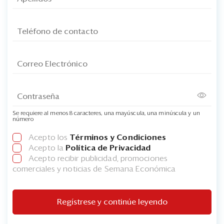
Se requiere al menos 8 caracteres, una mayúscula, una minúscula y un
número
Acepto los
Términos y Condiciones
Acepto la
Política de Privacidad
Acepto recibir publicidad, promociones
comerciales y noticias de Semana Económica
Regístrese y continúe leyendo