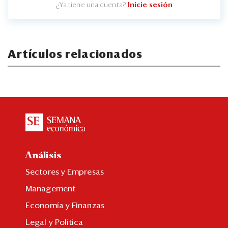
¿Ya tiene una cuenta?
Inicie sesión
Artículos relacionados
Análisis
Sectores y Empresas
Management
Economía y Finanzas
Legal y Política