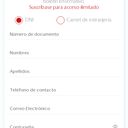
boletín informativo.
Suscríbase para acceso ilimitado
DNI
Carnet de extranjería