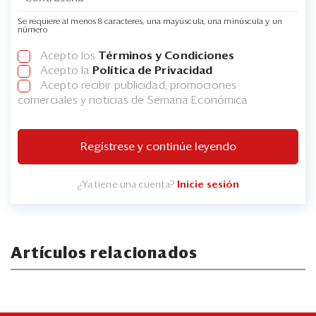
Se requiere al menos 8 caracteres, una mayúscula, una minúscula y un
número
Acepto los
Términos y Condiciones
Acepto la
Política de Privacidad
Acepto recibir publicidad, promociones
comerciales y noticias de Semana Económica
Regístrese y continúe leyendo
¿Ya tiene una cuenta?
Inicie sesión
Artículos relacionados