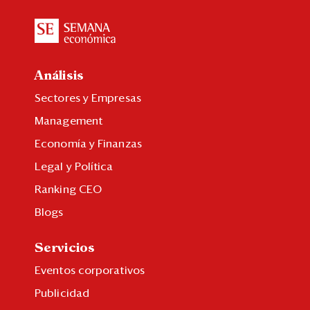
Análisis
Sectores y Empresas
Management
Economía y Finanzas
Legal y Política
Ranking CEO
Blogs
Servicios
Eventos corporativos
Publicidad