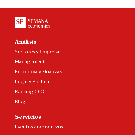
Análisis
Sectores y Empresas
Management
Economía y Finanzas
Legal y Política
Ranking CEO
Blogs
Servicios
Eventos corporativos