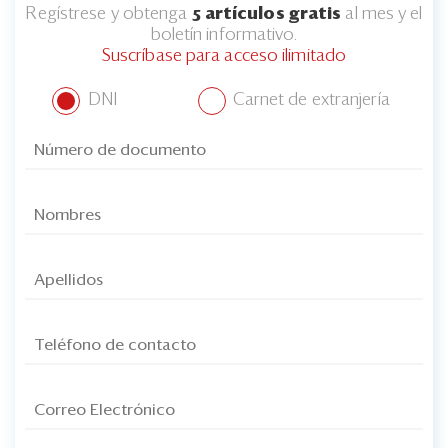
Regístrese y obtenga
5 artículos gratis
al mes y el
boletín informativo.
Suscríbase para acceso ilimitado
DNI
Carnet de extranjería