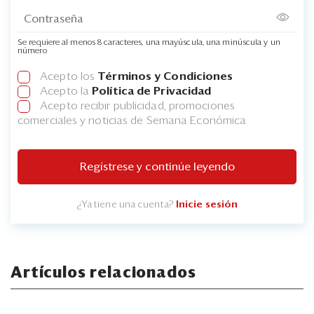
Se requiere al menos 8 caracteres, una mayúscula, una minúscula y un
número
Acepto los
Términos y Condiciones
Acepto la
Política de Privacidad
Acepto recibir publicidad, promociones
comerciales y noticias de Semana Económica
Regístrese y continúe leyendo
¿Ya tiene una cuenta?
Inicie sesión
Artículos relacionados