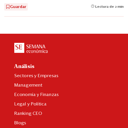
Guardar
Lectura de 2 min
Análisis
Sectores y Empresas
Management
Economía y Finanzas
Legal y Política
Ranking CEO
Blogs