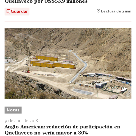
Quellaveco por US$53.9 millones
Guardar
Lectura de 2 min
Notas
9 de abril de 2018
Anglo American: reducción de participación en
Quellaveco no sería mayor a 30%