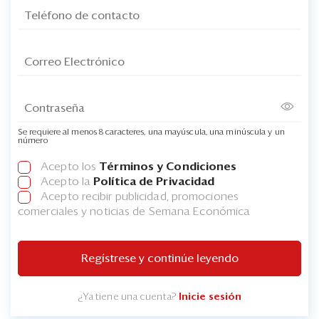
Se requiere al menos 8 caracteres, una mayúscula, una minúscula y un
número
Acepto los
Términos y Condiciones
Acepto la
Política de Privacidad
Acepto recibir publicidad, promociones
comerciales y noticias de Semana Económica
Regístrese y continúe leyendo
¿Ya tiene una cuenta?
Inicie sesión