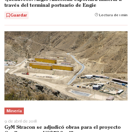
través del terminal portuario de Engie
Guardar
Lectura de 1 min
Minería
9 de abril de 2018
GyM Stracon se adjudicó obras para el proyecto