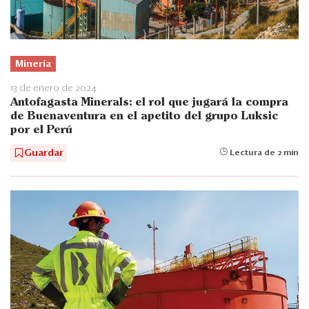
Minería
13 de enero de 2024
Antofagasta Minerals: el rol que jugará la compra
de Buenaventura en el apetito del grupo Luksic
por el Perú
Guardar
Lectura de 2 min