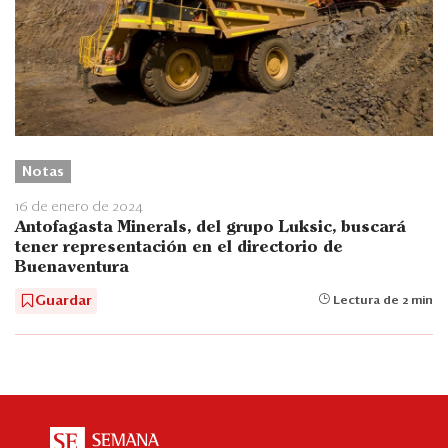
Notas
16 de enero de 2024
Antofagasta Minerals, del grupo Luksic, buscará
tener representación en el directorio de
Buenaventura
Guardar
Lectura de 2 min