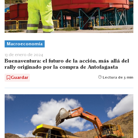
Macroeconomía
13 de enero de 2024
Buenaventura: el futuro de la acción, más allá del
rally originado por la compra de Antofagasta
Guardar
Lectura de 3 min