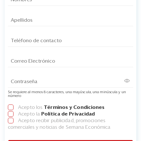
Se requiere al menos 8 caracteres, una mayúscula, una minúscula y un
número
Acepto los
Términos y Condiciones
Acepto la
Política de Privacidad
Acepto recibir publicidad, promociones
comerciales y noticias de Semana Económica