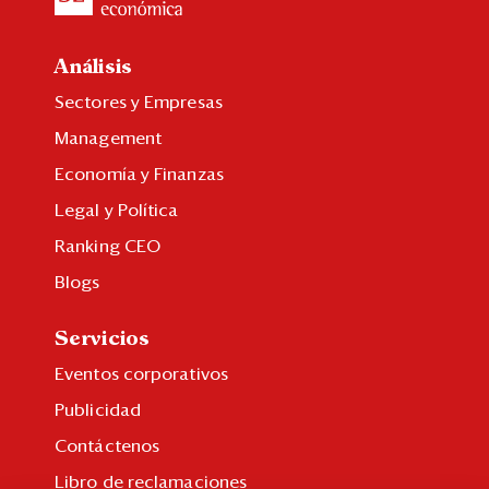
Análisis
Sectores y Empresas
Management
Economía y Finanzas
Legal y Política
Ranking CEO
Blogs
Servicios
Eventos corporativos
Publicidad
Contáctenos
Libro de reclamaciones