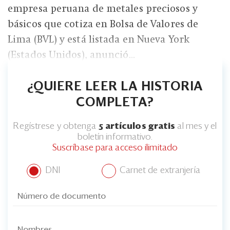
empresa peruana de metales preciosos y
básicos que cotiza en Bolsa de Valores de
Lima (BVL) y está listada en Nueva York
(Estados Unidos), anunció...
¿QUIERE LEER LA HISTORIA
COMPLETA?
Regístrese y obtenga
5 artículos gratis
al mes y el
boletín informativo.
Suscríbase para acceso ilimitado
DNI
Carnet de extranjería