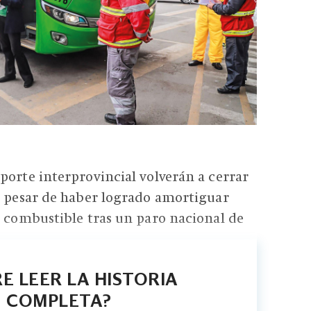
porte interprovincial volverán a cerrar
a pesar de haber logrado amortiguar
l combustible tras un paro nacional de
E LEER LA HISTORIA
COMPLETA?