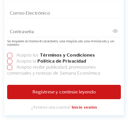
Se requiere al menos 8 caracteres, una mayúscula, una minúscula y un
número
Acepto los
Términos y Condiciones
Acepto la
Política de Privacidad
Acepto recibir publicidad, promociones
comerciales y noticias de Semana Económica
Regístrese y continúe leyendo
¿Ya tiene una cuenta?
Inicie sesión