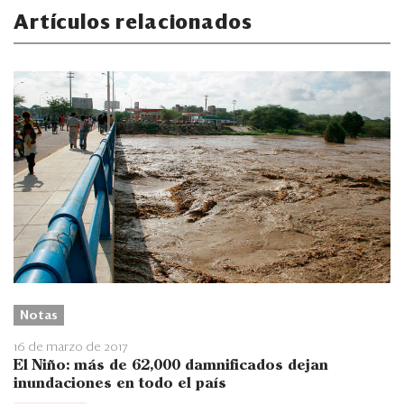
Artículos relacionados
Notas
16 de marzo de 2017
El Niño: más de 62,000 damnificados dejan
inundaciones en todo el país