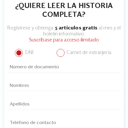
¿QUIERE LEER LA HISTORIA
COMPLETA?
Regístrese y obtenga
5 artículos gratis
al mes y el
boletín informativo.
Suscríbase para acceso ilimitado
DNI
Carnet de extranjería