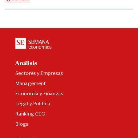
Análisis
Sectores y Empresas
Management
Economía y Finanzas
Legal y Política
Ranking CEO
Blogs