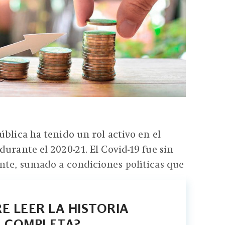
ública ha tenido un rol activo en el
urante el 2020-21. El Covid-19 fue sin
nte, sumado a condiciones políticas que
E LEER LA HISTORIA