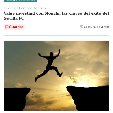
22 de septiembre de 2020
Value investing con Monchi: las claves del éxito del
Sevilla FC
Guardar
Lectura de 4 min