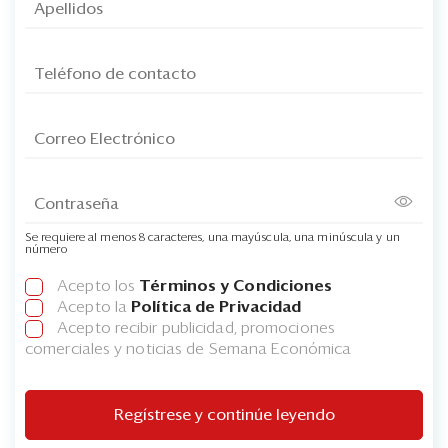
Se requiere al menos 8 caracteres, una mayúscula, una minúscula y un
número
Acepto los
Términos y Condiciones
Acepto la
Política de Privacidad
Acepto recibir publicidad, promociones
comerciales y noticias de Semana Económica
Regístrese y continúe leyendo