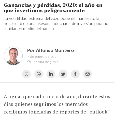
Eventos
Ganancias y pérdidas, 2020: el año en
que invertimos peligrosamente
Blogs
La volatilidad extrema del 2020 pone de manifiesto la
Ranking CEO
necesidad de una asesoría adecuada de inversión para no
liquidar en medio del pánico
Edición Impresa
Por
Alfonso Montero
7 de enero de 2021
Lectura de 7 min
Al igual que cada inicio de año, durante estos
días quienes seguimos los mercados
recibimos toneladas de reportes de “outlook”