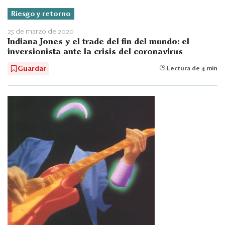
Riesgo y retorno
25 de marzo de 2020
Indiana Jones y el trade del fin del mundo: el
inversionista ante la crisis del coronavirus
Guardar
Lectura de 4 min