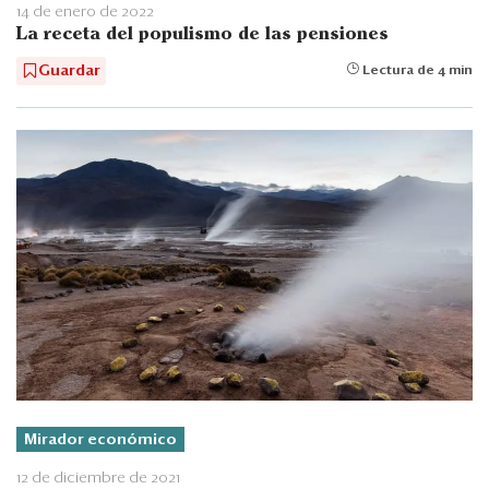
14 de enero de 2022
La receta del populismo de las pensiones
Guardar
Lectura de 4 min
Mirador económico
12 de diciembre de 2021