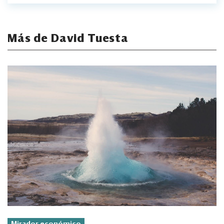
Más de David Tuesta
Mirador económico