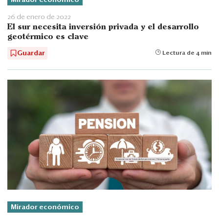
26 de enero de 2022
El sur necesita inversión privada y el desarrollo
geotérmico es clave
Guardar
Lectura de 4 min
Mirador económico