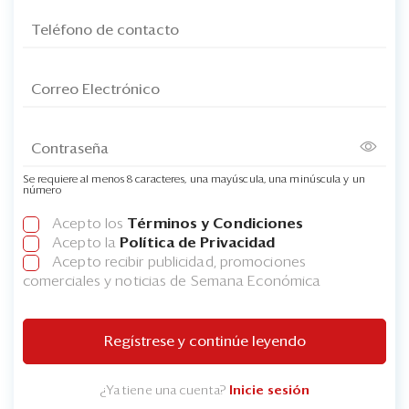
Se requiere al menos 8 caracteres, una mayúscula, una minúscula y un
número
Acepto los
Términos y Condiciones
Acepto la
Política de Privacidad
Acepto recibir publicidad, promociones
comerciales y noticias de Semana Económica
Regístrese y continúe leyendo
¿Ya tiene una cuenta?
Inicie sesión