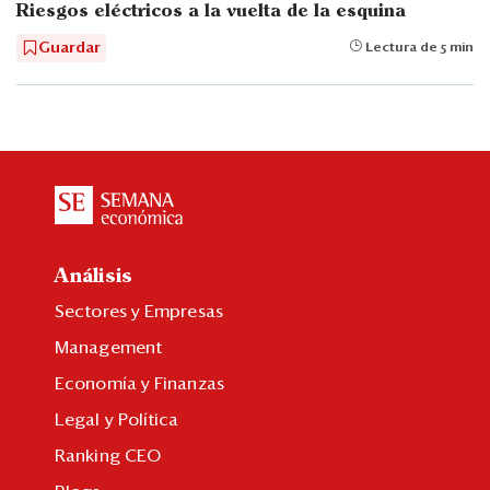
Riesgos eléctricos a la vuelta de la esquina
Guardar
Lectura de 5 min
Análisis
Sectores y Empresas
Management
Economía y Finanzas
Legal y Política
Ranking CEO