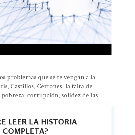
os problemas que se te vengan a la
, Castillos, Cerrones, la falta de
 pobreza, corrupción, solidez de las
E LEER LA HISTORIA
COMPLETA?