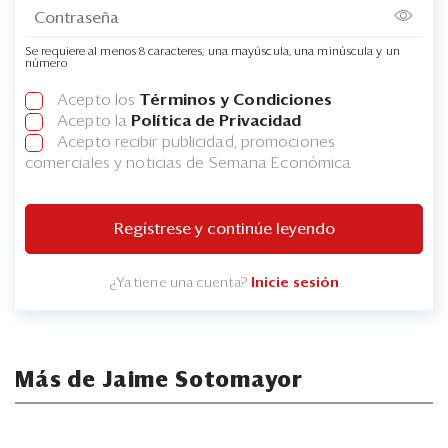
Se requiere al menos 8 caracteres, una mayúscula, una minúscula y un
número
Acepto los
Términos y Condiciones
Acepto la
Política de Privacidad
Acepto recibir publicidad, promociones
comerciales y noticias de Semana Económica
Regístrese y continúe leyendo
¿Ya tiene una cuenta?
Inicie sesión
Más de Jaime Sotomayor