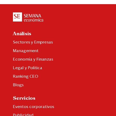
Análisis
Sectores y Empresas
Management
Economía y Finanzas
Legal y Política
Ranking CEO
Blogs
Servicios
Eventos corporativos
Publicidad