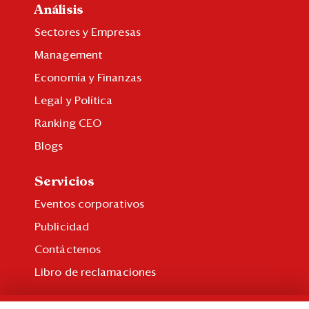
Análisis
Sectores y Empresas
Management
Economía y Finanzas
Legal y Política
Ranking CEO
Blogs
Servicios
Eventos corporativos
Publicidad
Contáctenos
Libro de reclamaciones
Suscripción