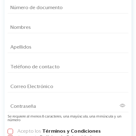
Se requiere al menos 8 caracteres, una mayúscula, una minúscula y un
número
Acepto los
Términos y Condiciones