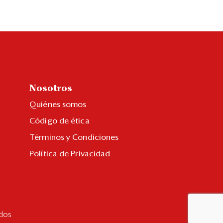
Nosotros
Quiénes somos
Código de ética
Términos y Condiciones
Política de Privacidad
dos