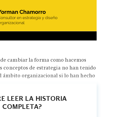
de cambiar la forma como hacemos
s conceptos de estrategia no han tenido
l ámbito organizacional si lo han hecho
E LEER LA HISTORIA
COMPLETA?