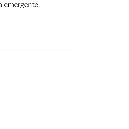
ia emergente.