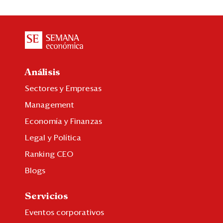
Análisis
Sectores y Empresas
Management
Economía y Finanzas
Legal y Política
Ranking CEO
Blogs
Servicios
Eventos corporativos