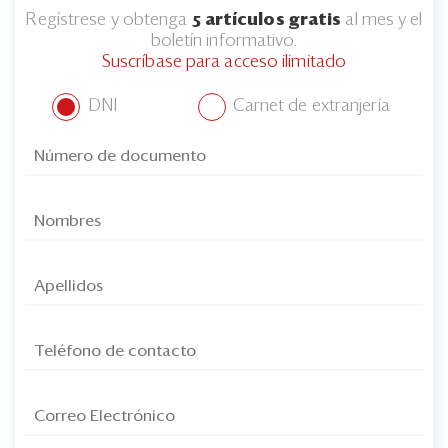
Regístrese y obtenga
5 artículos gratis
al mes y el
boletín informativo.
Suscríbase para acceso ilimitado
DNI
Carnet de extranjería