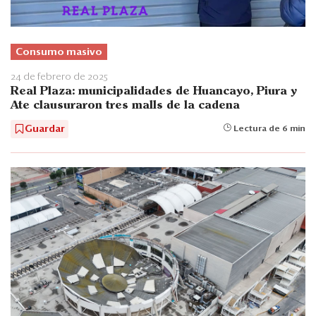
Consumo masivo
24 de febrero de 2025
Real Plaza: municipalidades de Huancayo, Piura y
Ate clausuraron tres malls de la cadena
Guardar
Lectura de 6 min