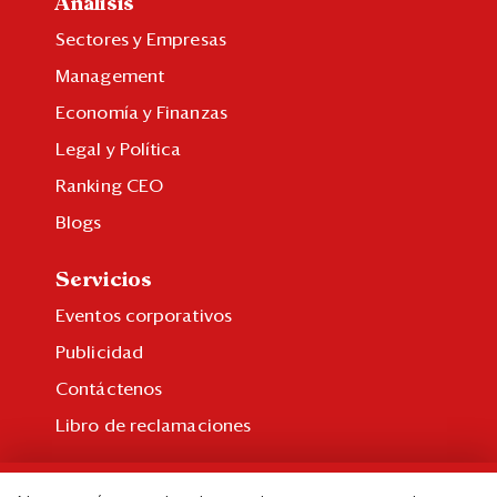
Análisis
Sectores y Empresas
Management
Economía y Finanzas
Legal y Política
Ranking CEO
Blogs
Servicios
Eventos corporativos
Publicidad
Contáctenos
Libro de reclamaciones
Suscripción