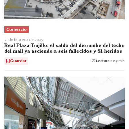
Comercio
21 de febrero de 2025
Real Plaza Trujillo: el saldo del derrumbe del techo
del mall ya asciende a seis fallecidos y 81 heridos
Guardar
Lectura de 7 min