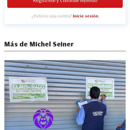
Regístrese y continúe leyendo
¿Ya tiene una cuenta?
Inicie sesión
Más de Michel Seiner