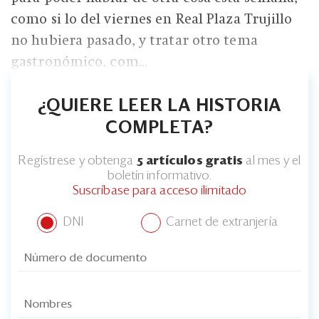
como si lo del viernes en Real Plaza Trujillo
no hubiera pasado, y tratar otro tema
gastronómico, com...
¿QUIERE LEER LA HISTORIA
COMPLETA?
Regístrese y obtenga
5 artículos gratis
al mes y el
boletín informativo.
Suscríbase para acceso ilimitado
DNI
Carnet de extranjería