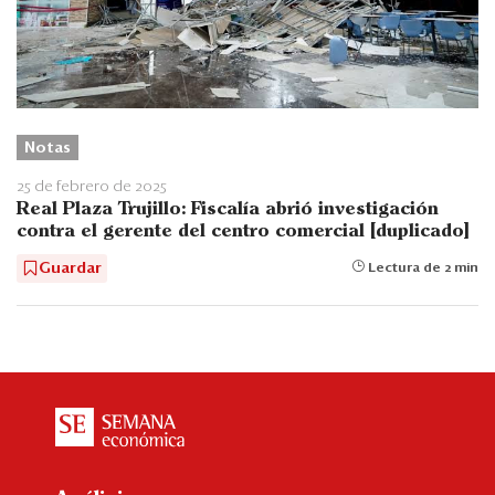
Notas
25 de febrero de 2025
Real Plaza Trujillo: Fiscalía abrió investigación
contra el gerente del centro comercial [duplicado]
Guardar
Lectura de 2 min