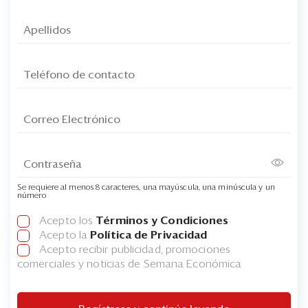
Se requiere al menos 8 caracteres, una mayúscula, una minúscula y un
número
Acepto los
Términos y Condiciones
Acepto la
Política de Privacidad
Acepto recibir publicidad, promociones
comerciales y noticias de Semana Económica