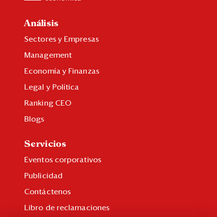
Análisis
Sectores y Empresas
Management
Economía y Finanzas
Legal y Política
Ranking CEO
Blogs
Servicios
Eventos corporativos
Publicidad
Contáctenos
Libro de reclamaciones