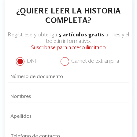
¿QUIERE LEER LA HISTORIA
COMPLETA?
Regístrese y obtenga
5 artículos gratis
al mes y el
boletín informativo.
Suscríbase para acceso ilimitado
DNI
Carnet de extranjería