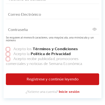
Se requiere al menos 8 caracteres, una mayúscula, una minúscula y un
número
Acepto los
Términos y Condiciones
Acepto la
Política de Privacidad
Acepto recibir publicidad, promociones
comerciales y noticias de Semana Económica
Regístrese y continúe leyendo
¿Ya tiene una cuenta?
Inicie sesión