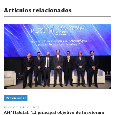
Artículos relacionados
Previsional
19 de octubre de 2017
AFP Habitat: “El principal objetivo de la reforma