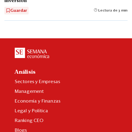
inversión
Guardar
Lectura de 3 min
Análisis
Sectores y Empresas
Management
Economía y Finanzas
Legal y Política
Ranking CEO
Blogs