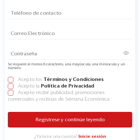
Se requiere al menos 8 caracteres, una mayúscula, una minúscula y un
número
Acepto los
Términos y Condiciones
Acepto la
Política de Privacidad
Acepto recibir publicidad, promociones
comerciales y noticias de Semana Económica
Regístrese y continúe leyendo
¿Ya tiene una cuenta?
Inicie sesión