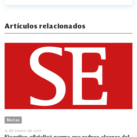
Artículos relacionados
Notas
13 de enero de 2017