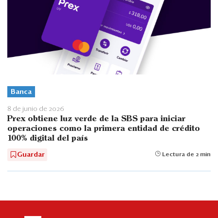
Banca
8 de junio de 2026
Prex obtiene luz verde de la SBS para iniciar
operaciones como la primera entidad de crédito
100% digital del país
Guardar
Lectura de 2 min