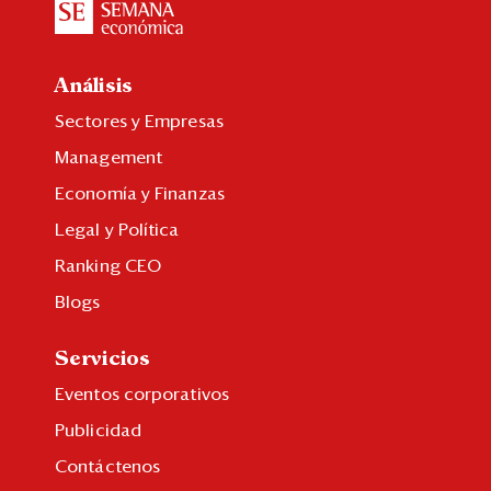
Análisis
Sectores y Empresas
Management
Economía y Finanzas
Legal y Política
Ranking CEO
Blogs
Servicios
Eventos corporativos
Publicidad
Contáctenos