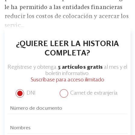
le ha permitido a las entidades financieras
reducir los costos de colocación y acercar los
servic...
¿QUIERE LEER LA HISTORIA
COMPLETA?
Regístrese y obtenga
5 artículos gratis
al mes y el
boletín informativo.
Suscríbase para acceso ilimitado
DNI
Carnet de extranjería