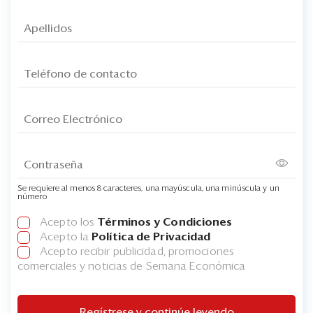
Se requiere al menos 8 caracteres, una mayúscula, una minúscula y un
número
Acepto los
Términos y Condiciones
Acepto la
Política de Privacidad
Acepto recibir publicidad, promociones
comerciales y noticias de Semana Económica
Regístrese y continúe leyendo