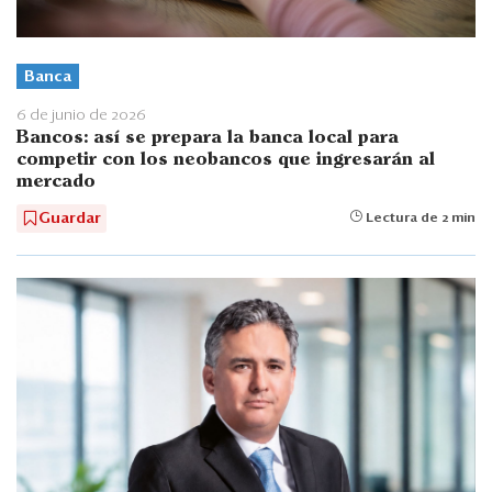
Banca
6 de junio de 2026
Bancos: así se prepara la banca local para
competir con los neobancos que ingresarán al
mercado
Guardar
Lectura de 2 min