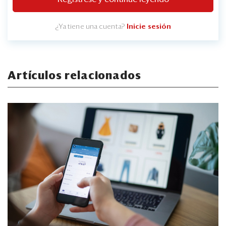
¿Ya tiene una cuenta?
Inicie sesión
Artículos relacionados