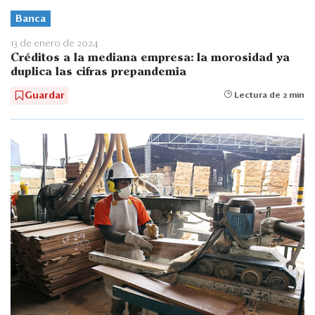
Banca
13 de enero de 2024
Créditos a la mediana empresa: la morosidad ya
duplica las cifras prepandemia
Guardar
Lectura de 2 min