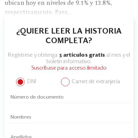
ubican hoy en niveles de 9.1% y 13.8%,
respectivamente. Para...
¿QUIERE LEER LA HISTORIA
COMPLETA?
Regístrese y obtenga
5 artículos gratis
al mes y el
boletín informativo.
Suscríbase para acceso ilimitado
DNI
Carnet de extranjería