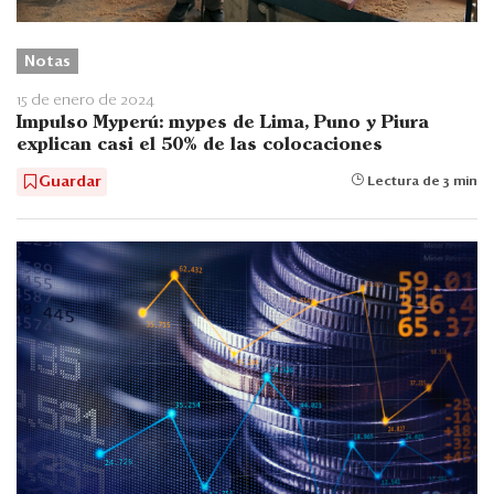
Notas
15 de enero de 2024
Impulso Myperú: mypes de Lima, Puno y Piura
explican casi el 50% de las colocaciones
Guardar
Lectura de 3 min