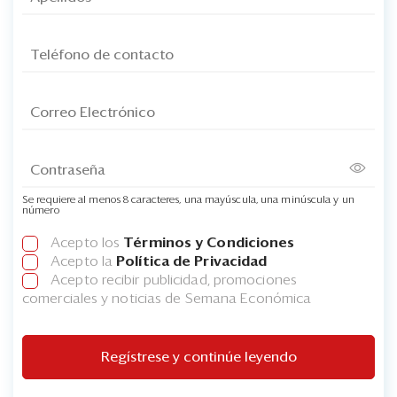
Se requiere al menos 8 caracteres, una mayúscula, una minúscula y un
número
Acepto los
Términos y Condiciones
Acepto la
Política de Privacidad
Acepto recibir publicidad, promociones
comerciales y noticias de Semana Económica
Regístrese y continúe leyendo