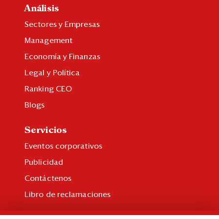
Análisis
Sectores y Empresas
Management
Economía y Finanzas
Legal y Política
Ranking CEO
Blogs
Servicios
Eventos corporativos
Publicidad
Contáctenos
Libro de reclamaciones