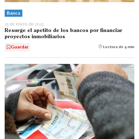
Banca
25 de enero de 2025
Resurge el apetito de los bancos por financiar
proyectos inmobiliarios
Guardar
Lectura de 4 min