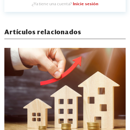
¿Ya tiene una cuenta?
Inicie sesión
Artículos relacionados