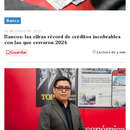
Banca
19 de enero de 2025
Bancos: las cifras récord de créditos incobrables
con las que cerraron 2024
Guardar
Lectura de 3 min