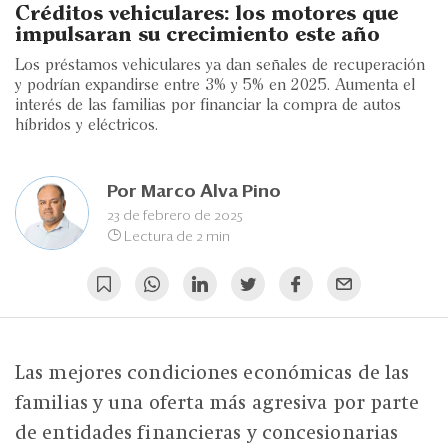
Eventos
Créditos vehiculares: los motores que
impulsaran su crecimiento este año
Blogs
Los préstamos vehiculares ya dan señales de recuperación
y podrían expandirse entre 3% y 5% en 2025. Aumenta el
Ranking CEO
interés de las familias por financiar la compra de autos
híbridos y eléctricos.
Edición Impresa
Por
Marco Alva Pino
23 de febrero de 2025
Lectura de 2 min
Las mejores condiciones económicas de las
familias y una oferta más agresiva por parte
de entidades financieras y concesionarias