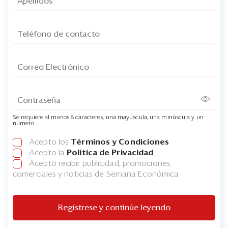
Se requiere al menos 8 caracteres, una mayúscula, una minúscula y un
número
Acepto los
Términos y Condiciones
Acepto la
Política de Privacidad
Acepto recibir publicidad, promociones
comerciales y noticias de Semana Económica
Regístrese y continúe leyendo