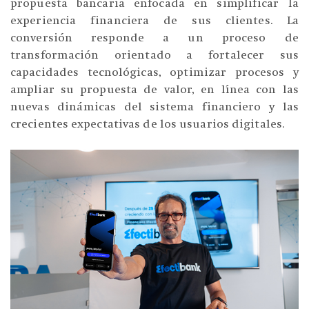
propuesta bancaria enfocada en simplificar la
experiencia financiera de sus clientes. La
conversión responde a un proceso de
transformación orientado a fortalecer sus
capacidades tecnológicas, optimizar procesos y
ampliar su propuesta de valor, en línea con las
nuevas dinámicas del sistema financiero y las
crecientes expectativas de los usuarios digitales.