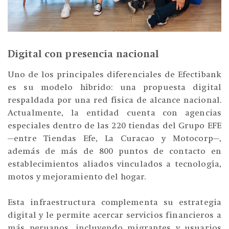
Digital con presencia nacional
Uno de los principales diferenciales de Efectibank
es su modelo híbrido: una propuesta digital
respaldada por una red física de alcance nacional.
Actualmente, la entidad cuenta con agencias
especiales dentro de las 220 tiendas del Grupo EFE
—entre Tiendas Efe, La Curacao y Motocorp—,
además de más de 800 puntos de contacto en
establecimientos aliados vinculados a tecnología,
motos y mejoramiento del hogar.
Esta infraestructura complementa su estrategia
digital y le permite acercar servicios financieros a
más peruanos, incluyendo migrantes y usuarios