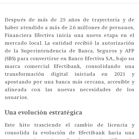
Después de más de 25 años de trayectoria y de
haber atendido a más de 2.6 millones de peruanos,
Financiera Efectiva inicia una nueva etapa en el
mercado local. La entidad recibió la autorización
de la Superintendencia de Banca, Seguros y AFP
(SBS) para convertirse en Banco Efectiva S.A., bajo su
marca comercial Efectibank, consolidando una
transformación digital iniciada en 2021 y
apostando por una banca más cercana, accesible y
alineada con las nuevas necesidades de los
usuarios.
Una evolución estratégica
Este hito trasciende el cambio de licencia y
consolida la evolución de Efectibank hacia una