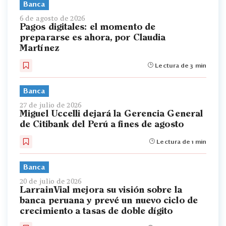
Banca
6 de agosto de 2026
Pagos digitales: el momento de
prepararse es ahora, por Claudia
Martínez
Lectura de 3 min
Banca
27 de julio de 2026
Miguel Uccelli dejará la Gerencia General
de Citibank del Perú a fines de agosto
Lectura de 1 min
Banca
20 de julio de 2026
LarrainVial mejora su visión sobre la
banca peruana y prevé un nuevo ciclo de
crecimiento a tasas de doble dígito