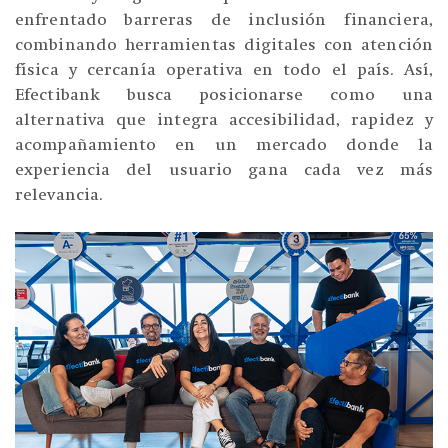
enfrentado barreras de inclusión financiera,
combinando herramientas digitales con atención
física y cercanía operativa en todo el país. Así,
Efectibank busca posicionarse como una
alternativa que integra accesibilidad, rapidez y
acompañamiento en un mercado donde la
experiencia del usuario gana cada vez más
relevancia.