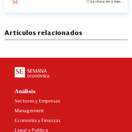
Lectura de 3 min
Artículos relacionados
Análisis
Sectores y Empresas
Management
Economía y Finanzas
Legal y Política