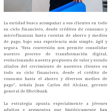
La entidad busca acompañar a sus clientes en todo
su ciclo financiero, desde créditos de consumo y
microfinanzas hasta cuentas de ahorro y medios
de pago, bajo una experiencia más simple, ágil y
segura. “Esta conversión nos permite consolidar
nuestro proceso de transformación digital,
evolucionando nuestra propuesta de valor y siendo
aliados del crecimiento de nuestros clientes en
todo su ciclo financiero, desde el crédito de
consumo hasta el ahorro y diversos medios de
pago”, señala Juan Carlos del Alcázar, gerente
general de Efectibank.
La estrategia apunta especialmente a jóvenes
adultos y segmentos que históricamente han