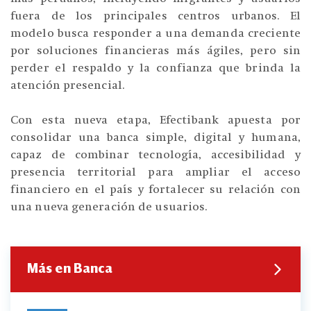
fuera de los principales centros urbanos. El
modelo busca responder a una demanda creciente
por soluciones financieras más ágiles, pero sin
perder el respaldo y la confianza que brinda la
atención presencial.
Con esta nueva etapa, Efectibank apuesta por
consolidar una banca simple, digital y humana,
capaz de combinar tecnología, accesibilidad y
presencia territorial para ampliar el acceso
financiero en el país y fortalecer su relación con
una nueva generación de usuarios.
Más en Banca