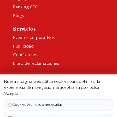
Ranking CEO
Blogs
Servicios
Eventos corporativos
Publicidad
Contáctenos
Libro de reclamaciones
Suscripción
Nuestra página web utiliza cookies para optimizar la
Suscripción individual
experiencia de navegación. Si aceptas su uso, pulsa
“Aceptar”.
Paquetes corporativos
Edición Impresa
Cookies técnicas o necesarias
Nosotros