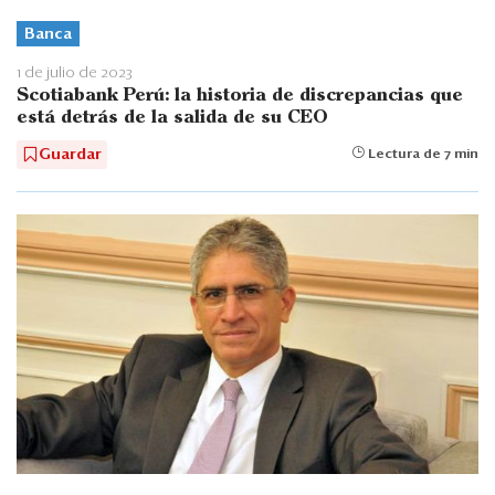
Banca
1 de julio de 2023
Scotiabank Perú: la historia de discrepancias que
está detrás de la salida de su CEO
Guardar
Lectura de 7 min