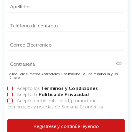
Se requiere al menos 8 caracteres, una mayúscula, una minúscula y un
número
Acepto los
Términos y Condiciones
Acepto la
Política de Privacidad
Acepto recibir publicidad, promociones
comerciales y noticias de Semana Económica
Regístrese y continúe leyendo