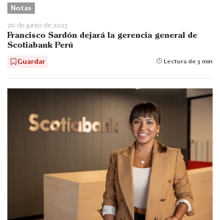
Notas
26 de junio de 2023
Francisco Sardón dejará la gerencia general de
Scotiabank Perú
Guardar
Lectura de 3 min