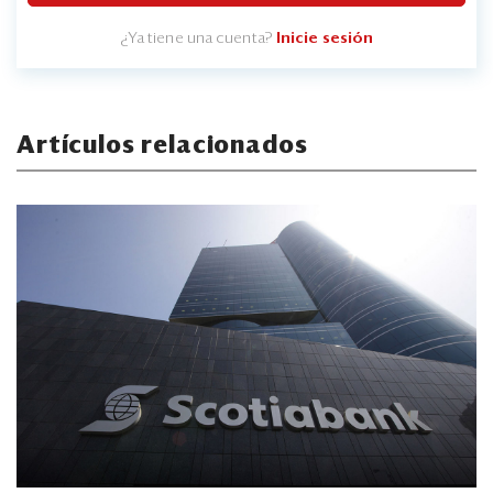
¿Ya tiene una cuenta?
Inicie sesión
Artículos relacionados