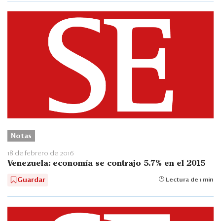
Notas
18 de febrero de 2016
Venezuela: economía se contrajo 5.7% en el 2015
Guardar
Lectura de 1 min