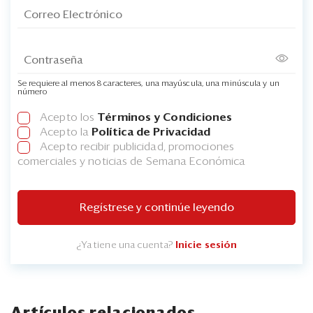
Se requiere al menos 8 caracteres, una mayúscula, una minúscula y un
número
Acepto los
Términos y Condiciones
Acepto la
Política de Privacidad
Acepto recibir publicidad, promociones
comerciales y noticias de Semana Económica
Regístrese y continúe leyendo
¿Ya tiene una cuenta?
Inicie sesión