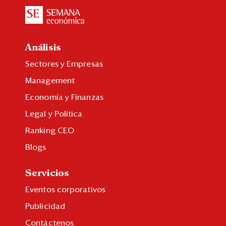
Análisis
Sectores y Empresas
Management
Economía y Finanzas
Legal y Política
Ranking CEO
Blogs
Servicios
Eventos corporativos
Publicidad
Contáctenos