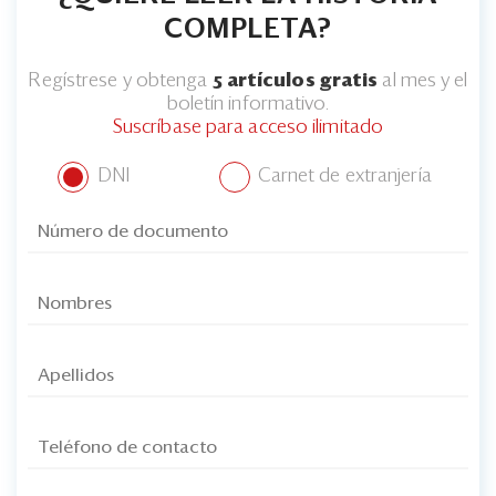
COMPLETA?
Regístrese y obtenga
5 artículos gratis
al mes y el
boletín informativo.
Suscríbase para acceso ilimitado
DNI
Carnet de extranjería