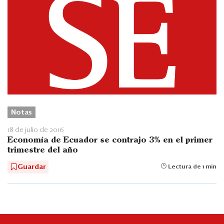
Notas
18 de julio de 2016
Economía de Ecuador se contrajo 3% en el primer
trimestre del año
Guardar
Lectura de 1 min