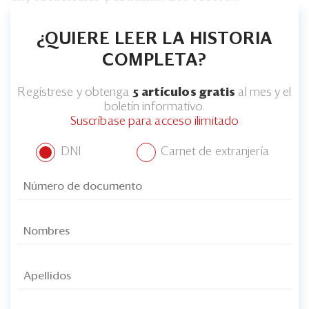
¿QUIERE LEER LA HISTORIA
COMPLETA?
Regístrese y obtenga
5 artículos gratis
al mes y el
boletín informativo.
Suscríbase para acceso ilimitado
DNI
Carnet de extranjería