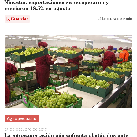
Mincetur: exportaciones se recuperaron y
crecieron 18.5% en agosto
Guardar
Lectura de 2 min
Agropecuario
23 de octubre de 2017
La agroexportación aún enfrenta obstáculos ante