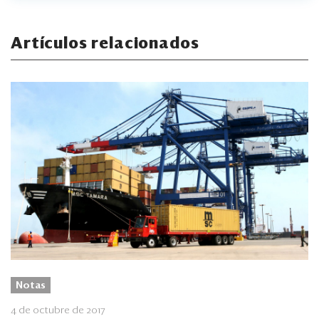
Artículos relacionados
Notas
4 de octubre de 2017