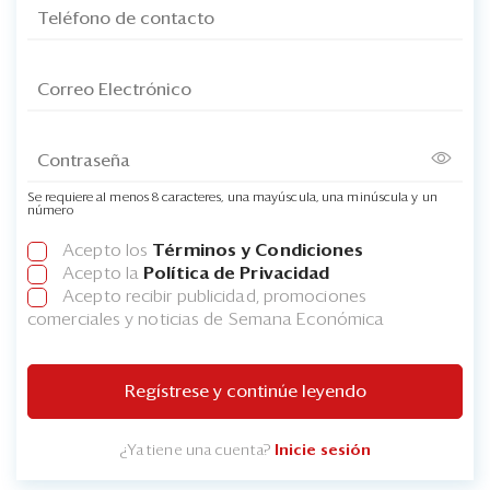
Se requiere al menos 8 caracteres, una mayúscula, una minúscula y un
número
Acepto los
Términos y Condiciones
Acepto la
Política de Privacidad
Acepto recibir publicidad, promociones
comerciales y noticias de Semana Económica
Regístrese y continúe leyendo
¿Ya tiene una cuenta?
Inicie sesión