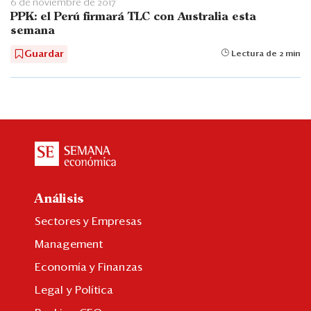
6 de noviembre de 2017
PPK: el Perú firmará TLC con Australia esta
semana
Guardar
Lectura de 2 min
Análisis
Sectores y Empresas
Management
Economía y Finanzas
Legal y Política